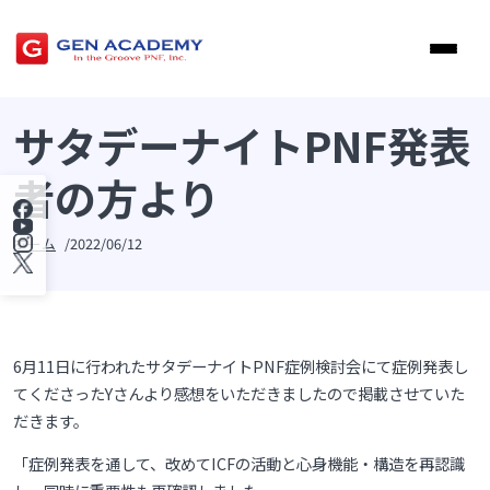
サタデーナイトPNF発表
者の方より
ホーム
2022/06/12
6月11日に行われたサタデーナイトPNF症例検討会にて症例発表し
てくださったYさんより感想をいただきましたので掲載させていた
だきます。
「症例発表を通して、改めてICFの活動と心身機能・構造を再認識