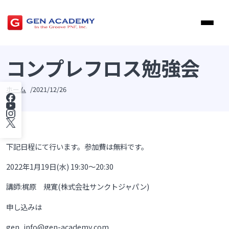
コンプレフロス勉強会
ホーム
2021/12/26
下記日程にて行います。参加費は無料です。
2022年1月19日(水) 19:30〜20:30
講師:梶原 規寛(株式会社サンクトジャパン)
申し込みは
gen_info@gen-academy.com