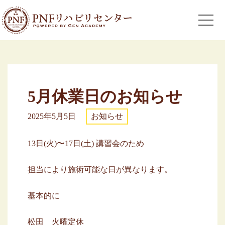
5月休業日のお知らせ
2025年5月5日
お知らせ
13日(火)〜17日(土) 講習会のため
担当により施術可能な日が異なります。
基本的に
松田 火曜定休