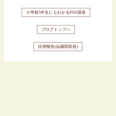
小学校5年生にもわかるPNF講座
ブログトップへ
症例報告(仙腸関節炎)