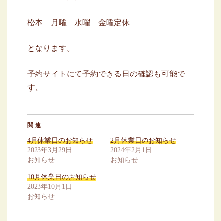
松本 月曜 水曜 金曜定休
となります。
予約サイトにて予約できる日の確認も可能で
す。
関連
4月休業日のお知らせ
2月休業日のお知らせ
2023年3月29日
2024年2月1日
お知らせ
お知らせ
10月休業日のお知らせ
2023年10月1日
お知らせ